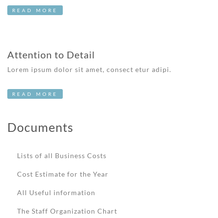
READ MORE
Attention to Detail
Lorem ipsum dolor sit amet, consect etur adipi.
READ MORE
Documents
Lists of all Business Costs
Cost Estimate for the Year
All Useful information
The Staff Organization Chart