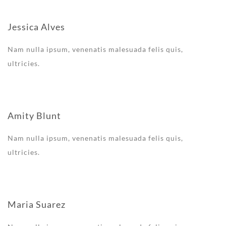
Jessica Alves
Nam nulla ipsum, venenatis malesuada felis quis,
ultricies.
Amity Blunt
Nam nulla ipsum, venenatis malesuada felis quis,
ultricies.
Maria Suarez