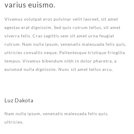
varius euismo.
Vivamus volutpat eros pulvinar velit laoreet, sit amet
egestas erat dignissim. Sed quis rutrum tellus, sit amet
viverra felis. Cras sagittis sem sit amet urna feugiat
rutrum. Nam nulla ipsum, venenatis malesuada felis quis,
ultricies convallis neque. Pellentesque tristique fringilla
tempus. Vivamus bibendum nibh in dolor pharetra, a
euismod nulla dignissim. Nunc sit amet tellus arcu.
Luz Dakota
Nam nulla ipsum, venenatis malesuada felis quis,
ultricies.