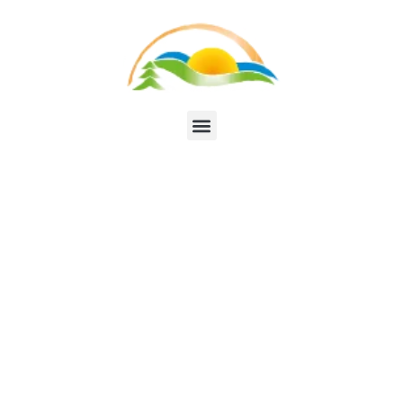
SINGLE POST