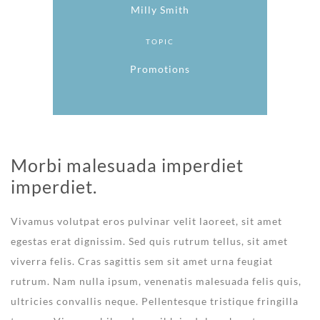
Milly Smith
TOPIC
Promotions
Morbi malesuada imperdiet
imperdiet.
Vivamus volutpat eros pulvinar velit laoreet, sit amet
egestas erat dignissim. Sed quis rutrum tellus, sit amet
viverra felis. Cras sagittis sem sit amet urna feugiat
rutrum. Nam nulla ipsum, venenatis malesuada felis quis,
ultricies convallis neque. Pellentesque tristique fringilla