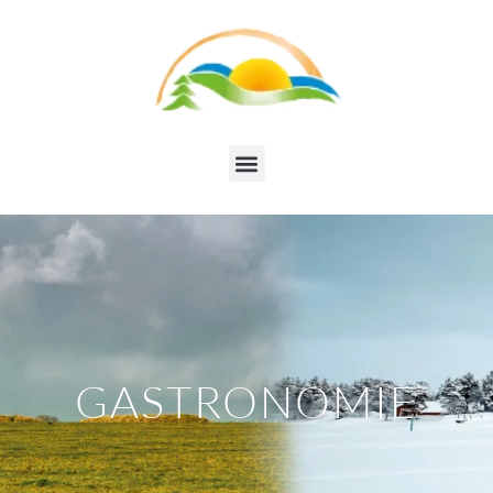
GASTRONOMIE