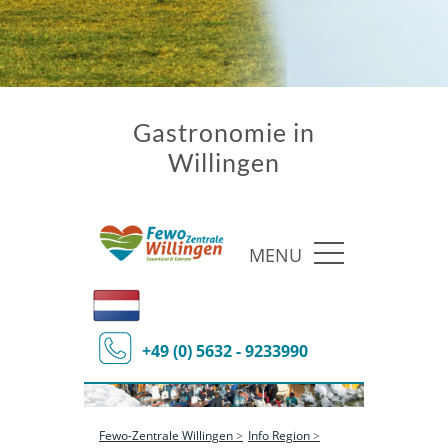
Gastronomie in
Willingen