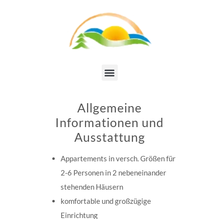
Allgemeine
Informationen und
Ausstattung
Appartements in versch. Größen für
2-6 Personen in 2 nebeneinander
stehenden Häusern
komfortable und großzügige
Einrichtung