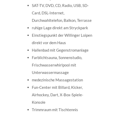
SAT-TV, DVD, CD, Radio, USB, SD-
Card, DSL-Internet,
Durchwahltelefon, Balkon, Terrasse
ruhige Lage direkt am Stryckpark
Einstiegspunkt der Willinger Loipen
direkt vor dem Haus
Hallenbad mit Gegenstromanlage
Farblichtsauna, Sonnenstudio,
Frischwasserwhirlpool mit
Unterwassermassage
medezinische Massagestation
Fun-Center mit Billard, Kicker,
Airhockey, Dart, X-Box-Spiele-
Konsole
Trimmraum mit Tischtennis