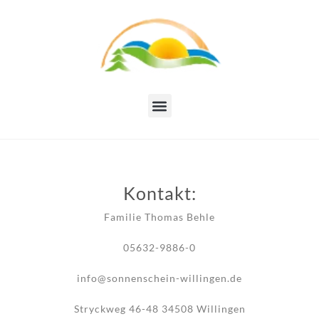
Kontakt:
Familie Thomas Behle
05632-9886-0
info@sonnenschein-willingen.de
Stryckweg 46-48 34508 Willingen