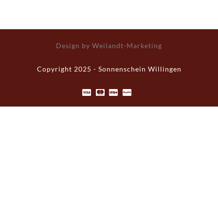
Design by Weilandt-Marketing
Copyright 2025 - Sonnenschein Willingen